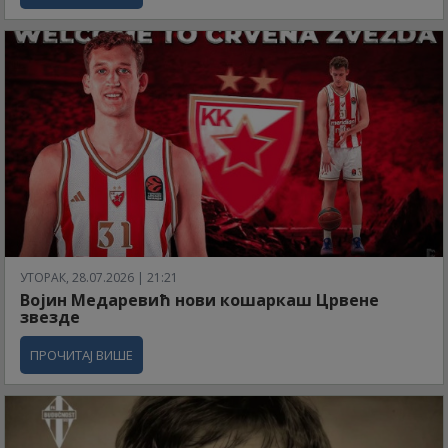
УТОРАК, 28.07.2026 | 21:21
Војин Медаревић нови кошаркаш Црвене
звезде
ПРОЧИТАЈ ВИШЕ