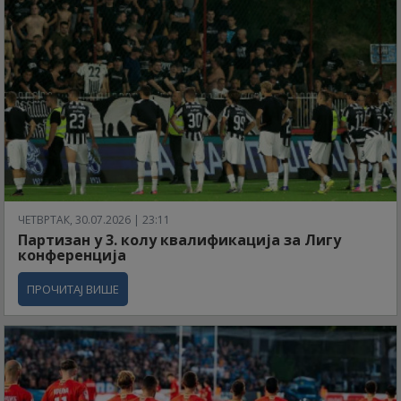
ЧЕТВРТАК, 30.07.2026 | 23:11
Партизан у 3. колу квалификација за Лигу
конференција
ПРОЧИТАЈ ВИШЕ