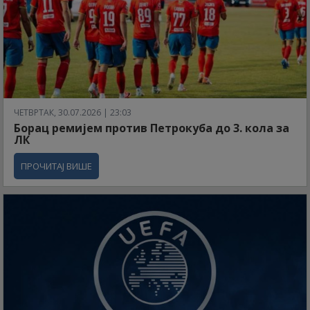
ЧЕТВРТАК, 30.07.2026 | 23:03
Борац ремијем против Петрокуба до 3. кола за
ЛК
ПРОЧИТАЈ ВИШЕ