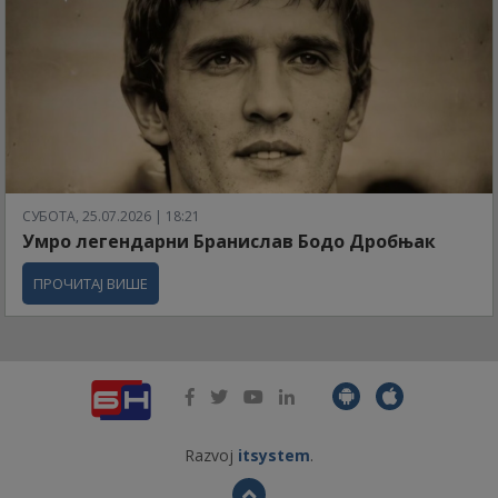
СУБОТА, 25.07.2026 | 18:21
Умро легендарни Бранислав Бодо Дробњак
ПРОЧИТАЈ ВИШЕ
Razvoj
itsystem
.