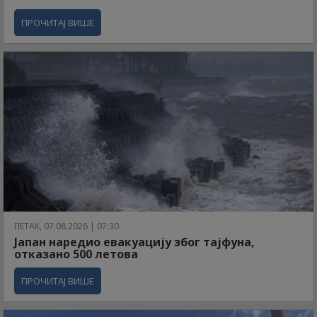
ПРОЧИТАЈ ВИШЕ
ПЕТАК, 07.08.2026 | 07:30
Јапан наредио евакуацију због тајфуна,
отказано 500 летова
ПРОЧИТАЈ ВИШЕ