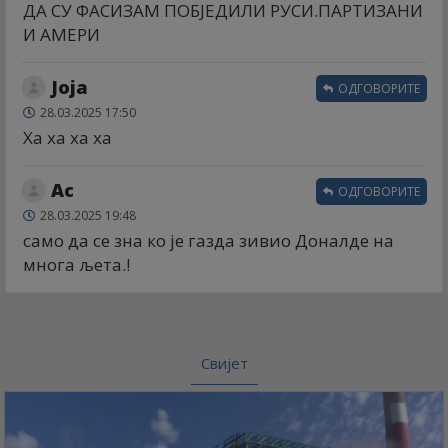
ДА СУ ФАСИЗАМ ПОБЈЕДИЛИ РУСИ.ПАРТИЗАНИ
И АМЕРИ
Јоја
ОДГОВОРИТЕ
28.03.2025 17:50
Ха ха ха ха
Ас
ОДГОВОРИТЕ
28.03.2025 19:48
само да се зна ко је газда зивио Доналде на
многа љета.!
Свијет