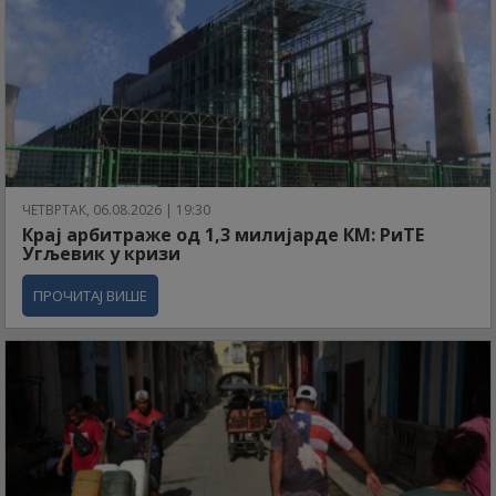
ЧЕТВРТАК, 06.08.2026 | 19:30
Крај арбитраже од 1,3 милијарде КМ: РиТЕ
Угљевик у кризи
ПРОЧИТАЈ ВИШЕ