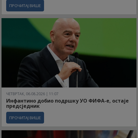
ПРОЧИТАЈ ВИШЕ
ЧЕТВРТАК, 06.08.2026 | 11:07
Инфантино добио подршку УО ФИФА-е, остаје
предсједник
ПРОЧИТАЈ ВИШЕ