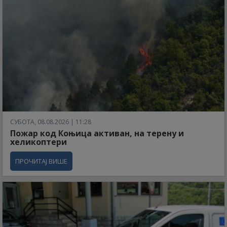
СУБОТА, 08.08.2026 | 11:28
Пожар код Коњица активан, на терену и
хеликоптери
ПРОЧИТАЈ ВИШЕ