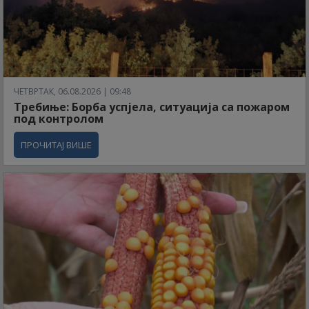
ЧЕТВРТАК, 06.08.2026 | 09:48
Требиње: Борба успјела, ситуација са пожаром
под контролом
ПРОЧИТАЈ ВИШЕ