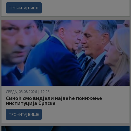
ПРОЧИТАЈ ВИШЕ
СРЕДА, 05.08.2026 | 12:25
Синоћ смо видјели највеће понижење
институција Српске
ПРОЧИТАЈ ВИШЕ