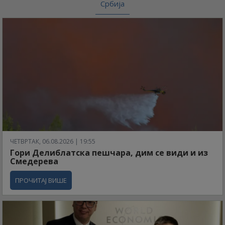
Србија
ЧЕТВРТАК, 06.08.2026 | 19:55
Гори Делиблатска пешчара, дим се види и из
Смедерева
ПРОЧИТАЈ ВИШЕ