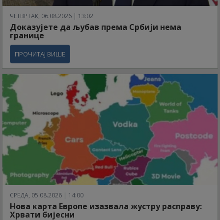
ЧЕТВРТАК, 06.08.2026 | 13:02
Доказујете да љубав према Србији нема
границе
ПРОЧИТАЈ ВИШЕ
СРЕДА, 05.08.2026 | 14:00
Нова карта Европе изазвала жустру расправу:
Хрвати бијесни