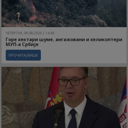
ЧЕТВРТАК, 06.08.2026 | 14:46
Горе хектари шуме, ангажовани и хеликоптери
МУП-а Србије
ПРОЧИТАЈ ВИШЕ