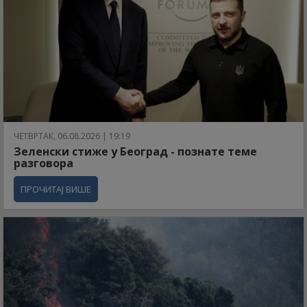
ЧЕТВРТАК, 06.08.2026 | 19:19
Зеленски стиже у Београд - познате теме
разговора
ПРОЧИТАЈ ВИШЕ