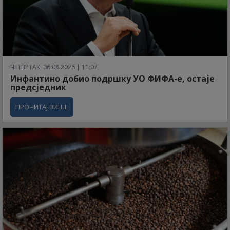
ЧЕТВРТАК, 06.08.2026 | 11:07
Инфантино добио подршку УО ФИФА-е, остаје
предсједник
ПРОЧИТАЈ ВИШЕ