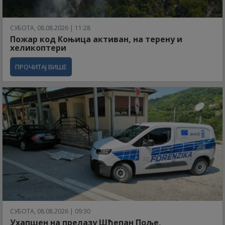
СУБОТА, 08.08.2026 | 11:28
Пожар код Коњица активан, на терену и
хеликоптери
ПРОЧИТАЈ ВИШЕ
СУБОТА, 08.08.2026 | 09:30
Ухапшен на прелазу Шћепан Поље,