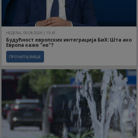
НЕДЕЉА, 09.08.2026 | 15:41
Будућност европских интеграција БиХ: Шта ако
Европа каже "не"?
ПРОЧИТАЈ ВИШЕ