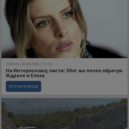
СУБОТА, 08.08.2026 | 12:19
На Интерполовој листи: Због ње почео обрачун
Ждрале и Елеза
ПРОЧИТАЈ ВИШЕ