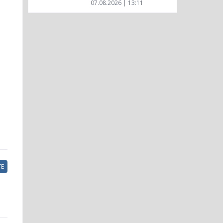
07.08.2026 | 13:11
Е