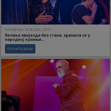
ПОНЕДЕЉАК, 03.08.2026 | 20:15
Велика звијезда без стана, хранила се у
народној кухињи...
ПРОЧИТАЈ ВИШЕ