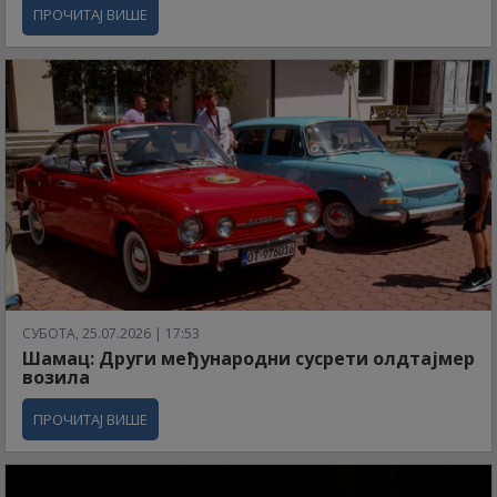
ПРОЧИТАЈ ВИШЕ
СУБОТА, 25.07.2026 | 17:53
Шамац: Други међународни сусрети олдтајмер
возила
ПРОЧИТАЈ ВИШЕ