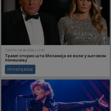
СУБОТА, 08.08.2026 | 13:47
Трамп открио шта Меланија не воли у његовом
понашању
ПРОЧИТАЈ ВИШЕ