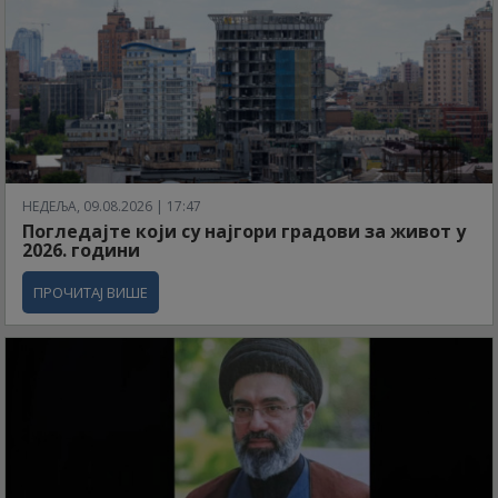
НЕДЕЉА, 09.08.2026 | 17:47
Погледајте који су најгори градови за живот у
2026. години
ПРОЧИТАЈ ВИШЕ