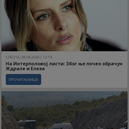
СУБОТА, 08.08.2026 | 12:19
На Интерполовој листи: Због ње почео обрачун
Ждрале и Елеза
ПРОЧИТАЈ ВИШЕ