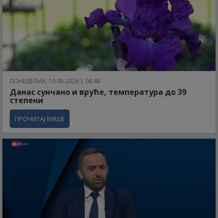
ПОНЕДЕЉАК, 10.08.2026 | 08:48
Данас сунчано и вруће, температура до 39
степени
ПРОЧИТАЈ ВИШЕ