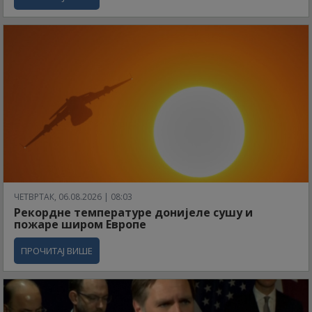
ЧЕТВРТАК, 06.08.2026 | 08:03
Рекордне температуре донијеле сушу и
пожаре широм Европе
ПРОЧИТАЈ ВИШЕ