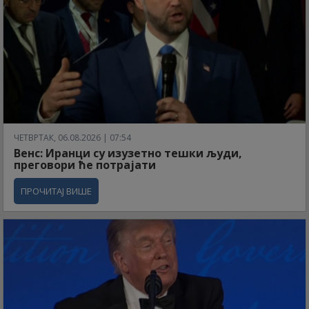
ЧЕТВРТАК, 06.08.2026 | 07:54
Венс: Иранци су изузетно тешки људи,
преговори ће потрајати
ПРОЧИТАЈ ВИШЕ