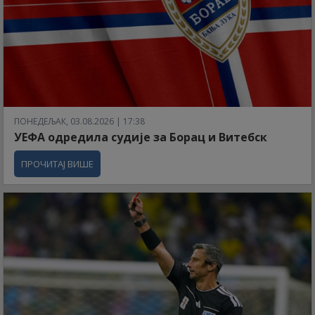
ПОНЕДЕЉАК, 03.08.2026 | 17:38
УЕФА одредила судије за Борац и Витебск
ПРОЧИТАЈ ВИШЕ