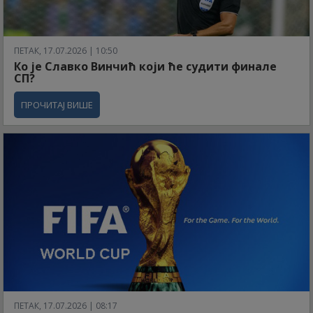
ПЕТАК, 17.07.2026 | 10:50
Ко је Славко Винчић који ће судити финале
СП?
ПРОЧИТАЈ ВИШЕ
ПЕТАК, 17.07.2026 | 08:17