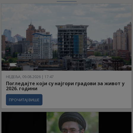
НЕДЕЉА, 09.08.2026 | 17:47
Погледајте који су најгори градови за живот у
2026. години
ПРОЧИТАЈ ВИШЕ