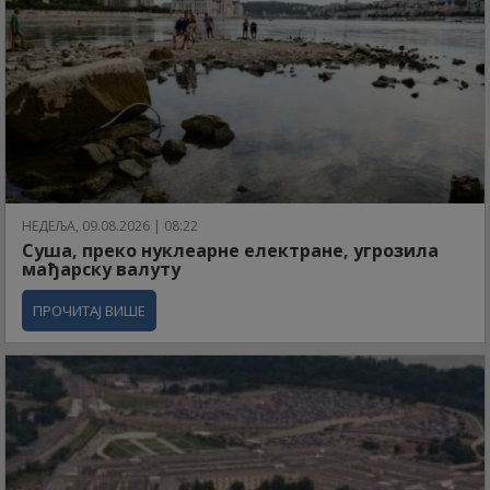
НЕДЕЉА, 09.08.2026 | 08:22
Суша, преко нуклеарне електране, угрозила
мађарску валуту
ПРОЧИТАЈ ВИШЕ