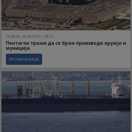
НЕДЕЉА, 09.08.2026 | 08:13
Пентагон тражи да се брже производе оружје и
муниција
ПРОЧИТАЈ ВИШЕ