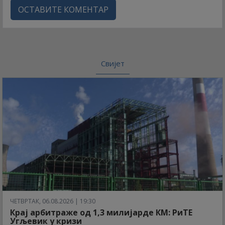
ОСТАВИТЕ КОМЕНТАР
Свијет
ЧЕТВРТАК, 06.08.2026 | 19:30
Крај арбитраже од 1,3 милијарде КМ: РиТЕ
Угљевик у кризи