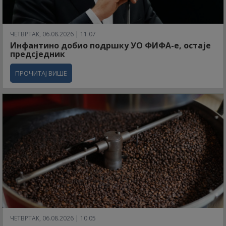
ЧЕТВРТАК, 06.08.2026 | 11:07
Инфантино добио подршку УО ФИФА-е, остаје
предсједник
ПРОЧИТАЈ ВИШЕ
ЧЕТВРТАК, 06.08.2026 | 10:05