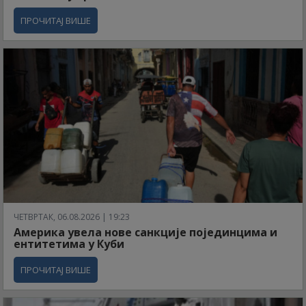
ПРОЧИТАЈ ВИШЕ
ЧЕТВРТАК, 06.08.2026 | 19:23
Америка увела нове санкције појединцима и
ентитетима у Куби
ПРОЧИТАЈ ВИШЕ