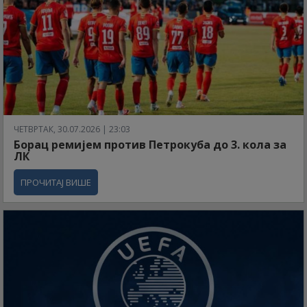
ЧЕТВРТАК, 30.07.2026 | 23:03
Борац ремијем против Петрокуба до 3. кола за
ЛК
ПРОЧИТАЈ ВИШЕ