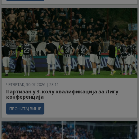
ЧЕТВРТАК, 30.07.2026 | 23:11
Партизан у 3. колу квалификација за Лигу
конференција
ПРОЧИТАЈ ВИШЕ