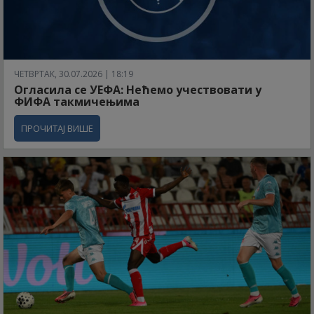
ЧЕТВРТАК, 30.07.2026 | 18:19
Огласила се УЕФА: Нећемо учествовати у
ФИФА такмичењима
ПРОЧИТАЈ ВИШЕ