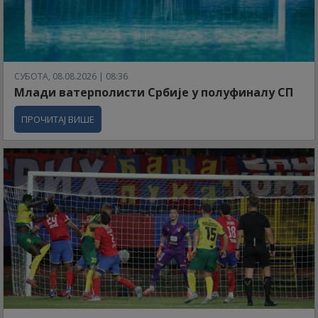
СУБОТА, 08.08.2026 | 08:36
Млади ватерполисти Србије у полуфиналу СП
ПРОЧИТАЈ ВИШЕ