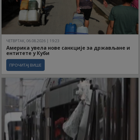
ЧЕТВРТАК, 06.08.2026 | 19:23
Америка увела нове санкције за држављане и
ентитете у Куби
ПРОЧИТАЈ ВИШЕ