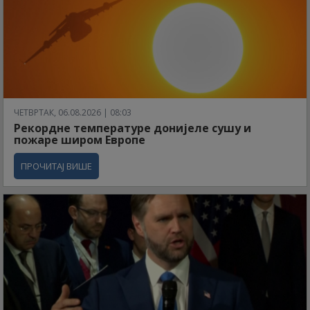
ЧЕТВРТАК, 06.08.2026 | 08:03
Рекордне температуре донијеле сушу и
пожаре широм Европе
ПРОЧИТАЈ ВИШЕ