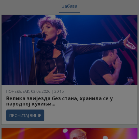
Забава
ПОНЕДЕЉАК, 03.08.2026 | 20:15
Велика звијезда без стана, хранила се у
народној кухињи...
ПРОЧИТАЈ ВИШЕ