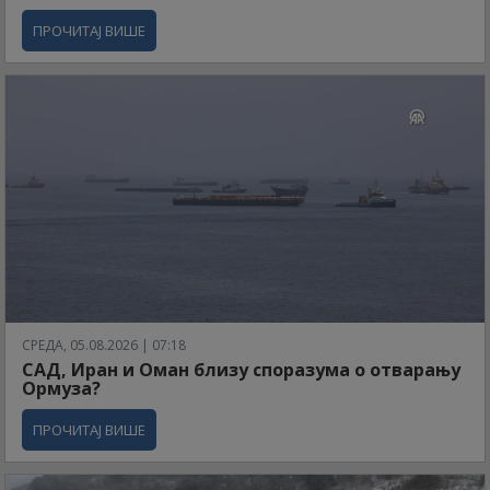
ПРОЧИТАЈ ВИШЕ
СРЕДА, 05.08.2026 | 07:18
САД, Иран и Оман близу споразума о отварању
Ормуза?
ПРОЧИТАЈ ВИШЕ