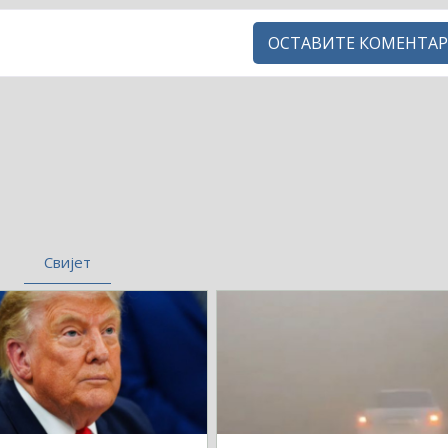
ОСТАВИТЕ КОМЕНТАР
Свијет