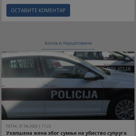
ОСТАВИТЕ КОМЕНТАР
Босна и Херцеговина
ПЕТАК, 07.08.2026 | 17:22
Ухапшена жена због сумње на убиство супруга