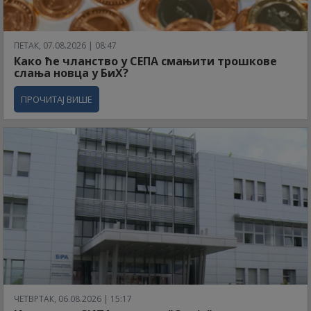
ПЕТАК, 07.08.2026 | 08:47
Како ће чланство у СЕПА смањити трошкове
слања новца у БиХ?
ПРОЧИТАЈ ВИШЕ
ЧЕТВРТАК, 06.08.2026 | 15:17