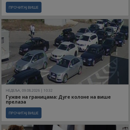
ПРОЧИТАЈ ВИШЕ
НЕДЕЉА, 09.08.2026 | 10:32
Гужве на границама: Дуге колоне на више
прелаза
ПРОЧИТАЈ ВИШЕ