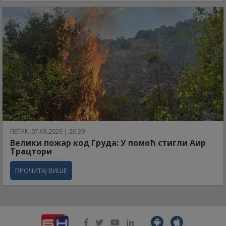
ПЕТАК, 07.08.2026 | 20:39
Велики пожар код Груда: У помоћ стигли Аир
Трацтори
ПРОЧИТАЈ ВИШЕ