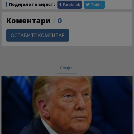
Подијелите вијест:
Facebook
Twitter
Коментари
/
0
ОСТАВИТЕ КОМЕНТАР
Свијет