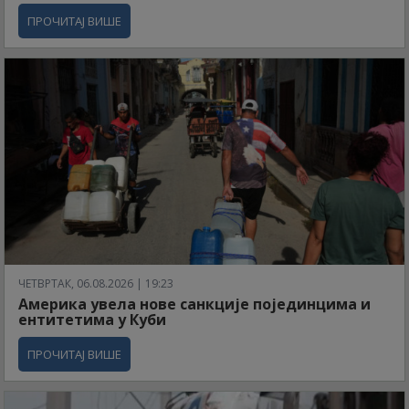
ПРОЧИТАЈ ВИШЕ
ЧЕТВРТАК, 06.08.2026 | 19:23
Америка увела нове санкције појединцима и
ентитетима у Куби
ПРОЧИТАЈ ВИШЕ