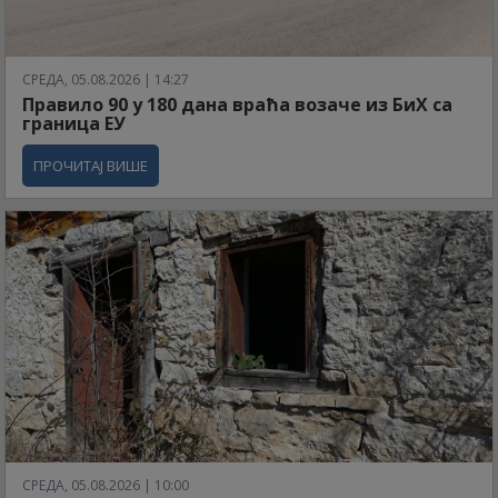
СРЕДА, 05.08.2026 | 14:27
Правило 90 у 180 дана враћа возаче из БиХ са
граница ЕУ
ПРОЧИТАЈ ВИШЕ
СРЕДА, 05.08.2026 | 10:00