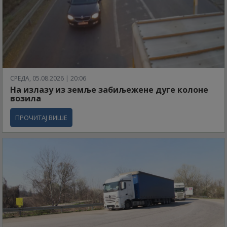
СРЕДА, 05.08.2026 | 20:06
На излазу из земље забиљежене дуге колоне
возила
ПРОЧИТАЈ ВИШЕ