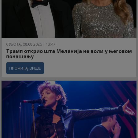
СУБОТА, 08.08.2026 | 13:47
Трамп открио шта Меланија не воли у његовом
понашању
ПРОЧИТАЈ ВИШЕ