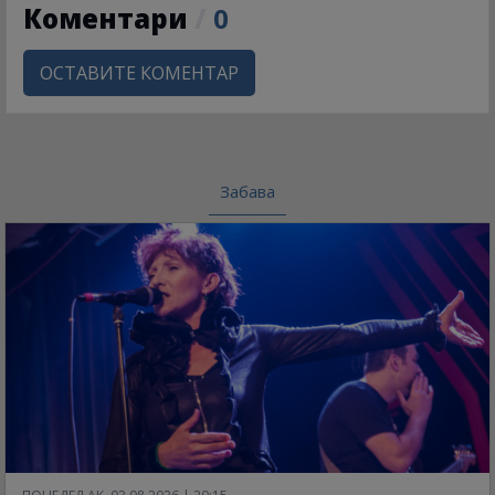
Коментари
/
0
ОСТАВИТЕ КОМЕНТАР
Забава