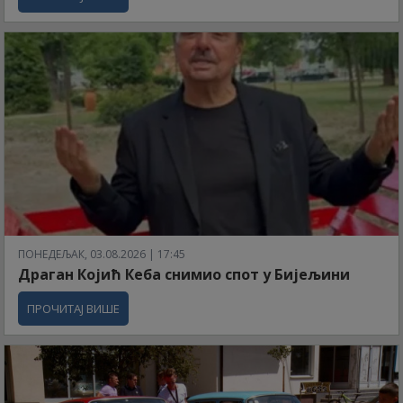
ПОНЕДЕЉАК, 03.08.2026 | 17:45
Драган Којић Кеба снимио спот у Бијељини
ПРОЧИТАЈ ВИШЕ