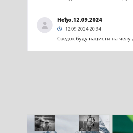
Неђо.12.09.2024
12.09.2024 20:34
Сведок буду нацисти на челу