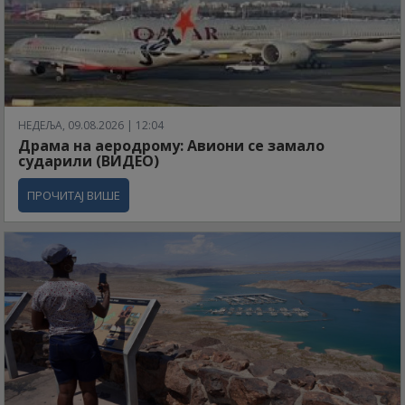
НЕДЕЉА, 09.08.2026 | 12:04
Драма на аеродрому: Авиони се замало
сударили (ВИДЕО)
ПРОЧИТАЈ ВИШЕ