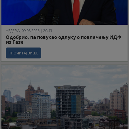
НЕДЕЉА, 09.08.2026 | 20:43
Одобрио, па повукао одлуку о повлачењу ИДФ
из Газе
ПРОЧИТАЈ ВИШЕ