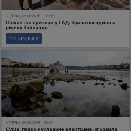
НЕДЕЉА, 09.08.2026 | 10:28
Шокантни призори у САД: Криза погодила и
ријеку Колорадо
ПРОЧИТАЈ ВИШЕ
НЕДЕЉА, 09.08.2026 | 08:22
Суша, преко нуклеарне електране, угрозила