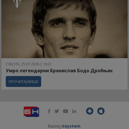
СУБОТА, 25.07.2026 | 18:21
Умро легендарни Бранислав Бодо Дробњак
ПРОЧИТАЈ ВИШЕ
Razvoj
itsystem
.