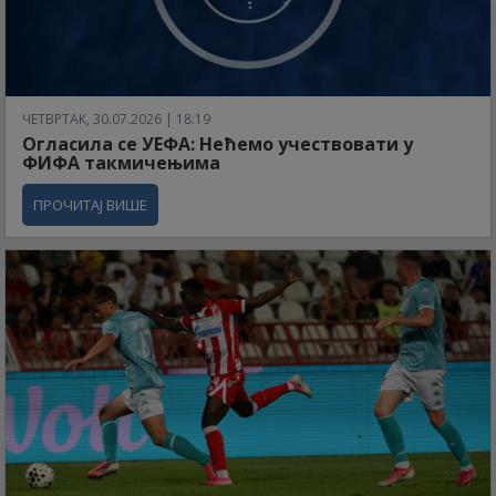
ЧЕТВРТАК, 30.07.2026 | 18:19
Огласила се УЕФА: Нећемо учествовати у
ФИФА такмичењима
ПРОЧИТАЈ ВИШЕ