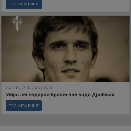
ПРОЧИТАЈ ВИШЕ
СУБОТА, 25.07.2026 | 18:21
Умро легендарни Бранислав Бодо Дробњак
ПРОЧИТАЈ ВИШЕ