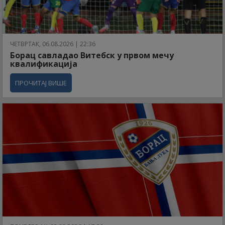
ЧЕТВРТАК, 06.08.2026 | 22:36
Борац савладао Витебск у првом мечу
квалификација
ПРОЧИТАЈ ВИШЕ