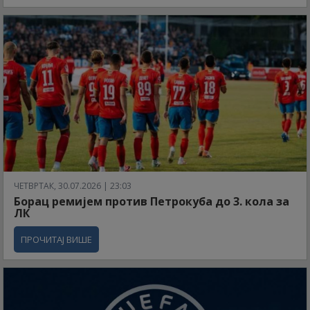
ЧЕТВРТАК, 30.07.2026 | 23:03
Борац ремијем против Петрокуба до 3. кола за
ЛК
ПРОЧИТАЈ ВИШЕ