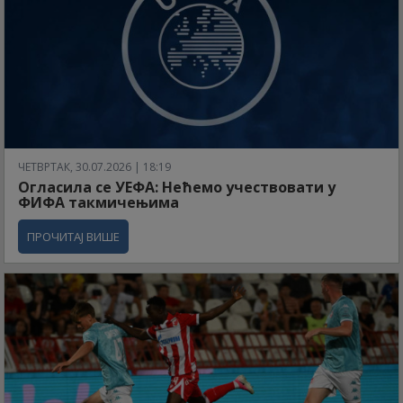
ЧЕТВРТАК, 30.07.2026 | 18:19
Огласила се УЕФА: Нећемо учествовати у
ФИФА такмичењима
ПРОЧИТАЈ ВИШЕ