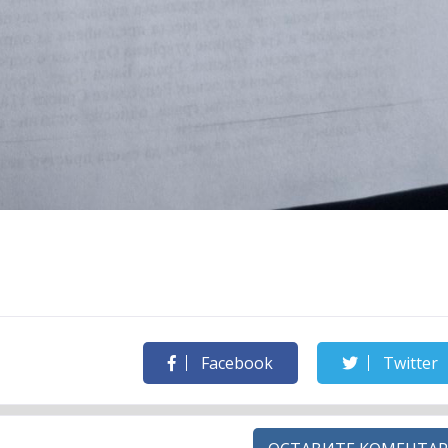
Facebook
Twitter