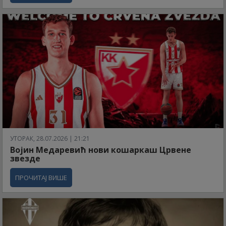
УТОРАК, 28.07.2026 | 21:21
Војин Медаревић нови кошаркаш Црвене
звезде
ПРОЧИТАЈ ВИШЕ