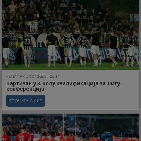
ЧЕТВРТАК, 30.07.2026 | 23:11
Партизан у 3. колу квалификација за Лигу
конференција
ПРОЧИТАЈ ВИШЕ