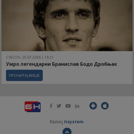
СУБОТА, 25.07.2026 | 18:21
Умро легендарни Бранислав Бодо Дробњак
ПРОЧИТАЈ ВИШЕ
Razvoj
itsystem
.