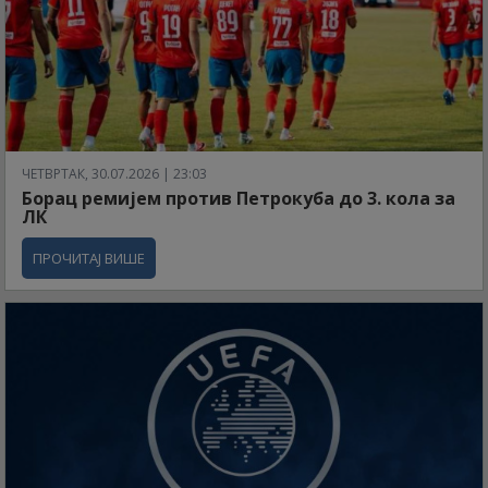
ЧЕТВРТАК, 30.07.2026 | 23:03
Борац ремијем против Петрокуба до 3. кола за
ЛК
ПРОЧИТАЈ ВИШЕ