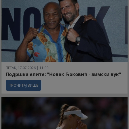
ПЕТАК, 17.07.2026 | 11:00
Подршка елите: "Новак Ђоковић - зимски вук"
ПРОЧИТАЈ ВИШЕ