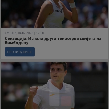
СУБОТА, 04.07.2026 | 17:10
Сензација: Испала друга тенисерка свијета на
Вимблдону
ПРОЧИТАЈ ВИШЕ