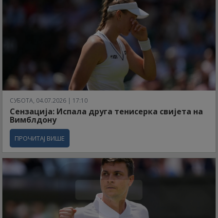
СУБОТА, 04.07.2026 | 17:10
Сензација: Испала друга тенисерка свијета на
Вимблдону
ПРОЧИТАЈ ВИШЕ