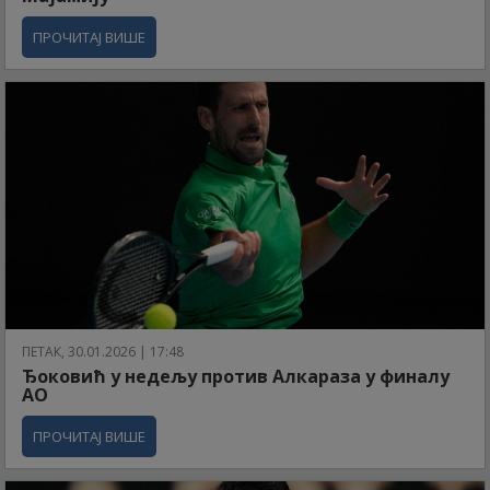
ПРОЧИТАЈ ВИШЕ
ПЕТАК, 30.01.2026 | 17:48
Ђоковић у недељу против Алкараза у финалу
АО
ПРОЧИТАЈ ВИШЕ