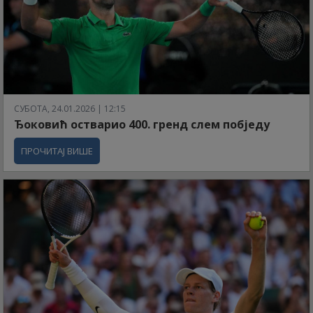
СУБОТА, 24.01.2026 | 12:15
Ђоковић остварио 400. гренд слем побједу
ПРОЧИТАЈ ВИШЕ