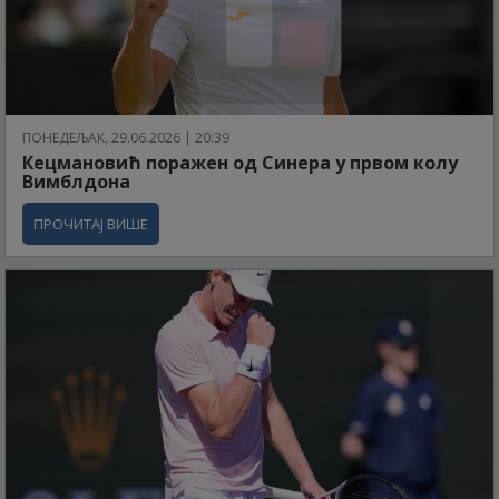
ПОНЕДЕЉАК, 29.06.2026 | 20:39
Кецмановић поражен од Синера у првом колу
Вимблдона
ПРОЧИТАЈ ВИШЕ