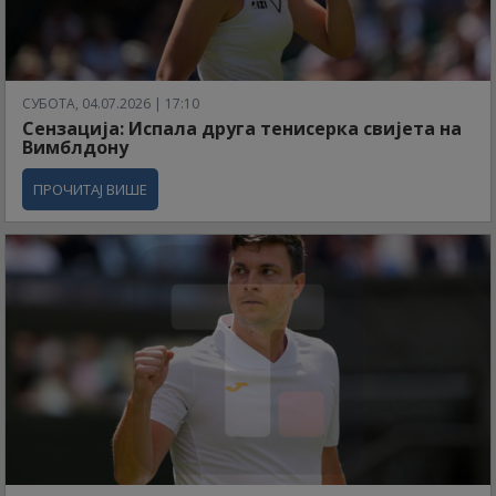
СУБОТА, 04.07.2026 | 17:10
Сензација: Испала друга тенисерка свијета на
Вимблдону
ПРОЧИТАЈ ВИШЕ