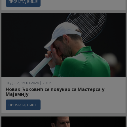
ПРОЧИТАЈ ВИШЕ
НЕДЕЉА, 15.03.2026 | 20:06
Новак Ђоковић се повукао са Мастерса у
Мајамију
ПРОЧИТАЈ ВИШЕ