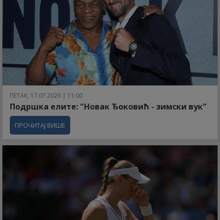
ПЕТАК, 17.07.2026 | 11:00
Подршка елите: "Новак Ђоковић - зимски вук"
ПРОЧИТАЈ ВИШЕ