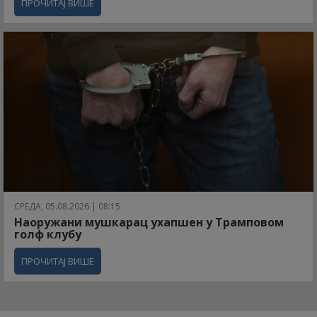
ПРОЧИТАЈ ВИШЕ
СРЕДА, 05.08.2026 | 08:15
Наоружани мушкарац ухапшен у Трамповом
голф клубу
ПРОЧИТАЈ ВИШЕ