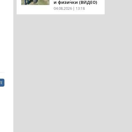
и физички (ВИДЕО)
04.08.2026 | 13:18
Е