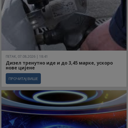
ПЕТАК, 07.08.2026 | 18:41
Дизел тренутно иде и до 3,45 марке, ускоро
нове цијене
ПРОЧИТАЈ ВИШЕ