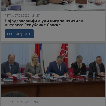
ПЕТАК, 07.08.2026 | 21:27
Најодговорнији људи нису заштитили
интересе Републике Српске
ПРОЧИТАЈ ВИШЕ
ПЕТАК, 07.08.2026 | 19:57