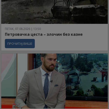
ПЕТАК, 07.08.2026 | 13:50
Петровачка цеста – злочин без казне
ПРОЧИТАЈ ВИШЕ