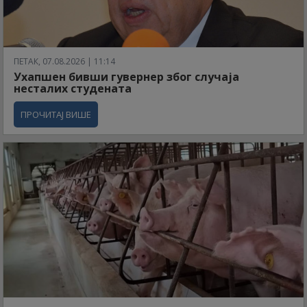
ПЕТАК, 07.08.2026 | 11:14
Ухапшен бивши гувернер због случаја
несталих студената
ПРОЧИТАЈ ВИШЕ