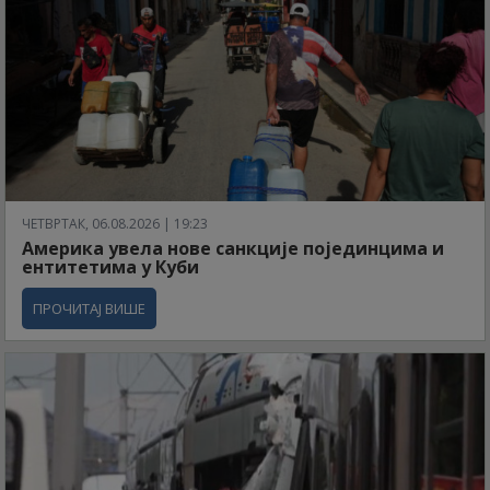
ЧЕТВРТАК, 06.08.2026 | 19:23
Америка увела нове санкције појединцима и
ентитетима у Куби
ПРОЧИТАЈ ВИШЕ