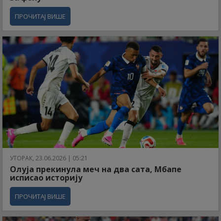
ПРОЧИТАЈ ВИШЕ
УТОРАК, 23.06.2026 | 05:21
Олуја прекинула меч на два сата, Мбапе
исписао историју
ПРОЧИТАЈ ВИШЕ