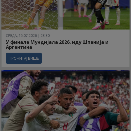
СРЕДА, 15.07.2026 | 23:30
У финале Мундијала 2026. иду Шпанија и
Аргентина
ПРОЧИТАЈ ВИШЕ