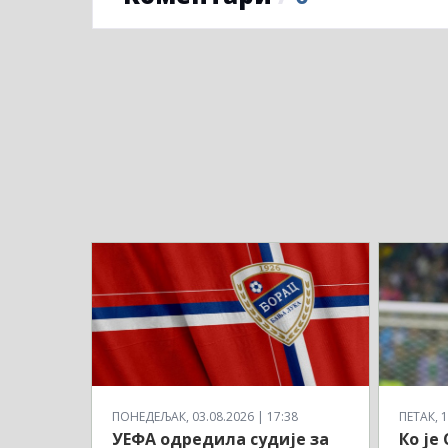
ПОНЕДЕЉАК, 03.08.2026 | 17:38
ПЕТАК, 1
УЕФА одредила судије за
Ко је