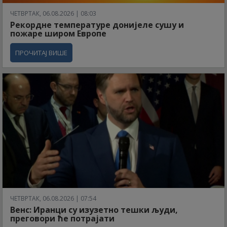
ЧЕТВРТАК, 06.08.2026 | 08:03
Рекордне температуре донијеле сушу и
пожаре широм Европе
ПРОЧИТАЈ ВИШЕ
ЧЕТВРТАК, 06.08.2026 | 07:54
Венс: Иранци су изузетно тешки људи,
преговори ће потрајати