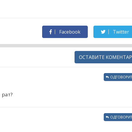
Facebook
Twitter
ОСТАВИТЕ КОМЕНТАР
ОДГОВОРИТ
 рат?
ОДГОВОРИТ