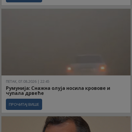
ПЕТАК, 07.08.2026 | 22:45
Румунија: Снажна олуја носила кровове и
чупала дрвеће
ПРОЧИТАЈ ВИШЕ