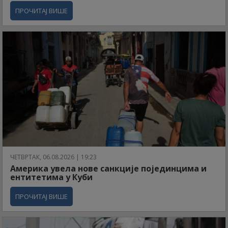
ПРОЧИТАЈ ВИШЕ
ЧЕТВРТАК, 06.08.2026 | 19:23
Америка увела нове санкције појединцима и
ентитетима у Куби
ПРОЧИТАЈ ВИШЕ