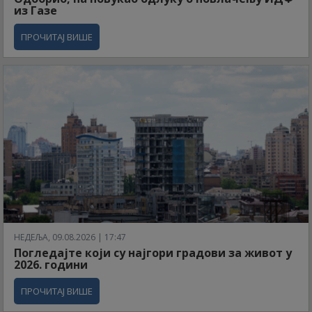
из Газе
ПРОЧИТАЈ ВИШЕ
НЕДЕЉА, 09.08.2026 | 17:47
Погледајте који су најгори градови за живот у
2026. години
ПРОЧИТАЈ ВИШЕ