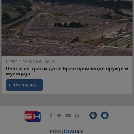
НЕДЕЉА, 09.08.2026 | 08:13
Пентагон тражи да се брже производе оружје и
муниција
ПРОЧИТАЈ ВИШЕ
Razvoj
itsystem
.