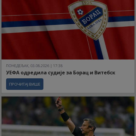
ПОНЕДЕЉАК, 03.08.2026 | 17:38
УЕФА одредила судије за Борац и Витебск
ПРОЧИТАЈ ВИШЕ