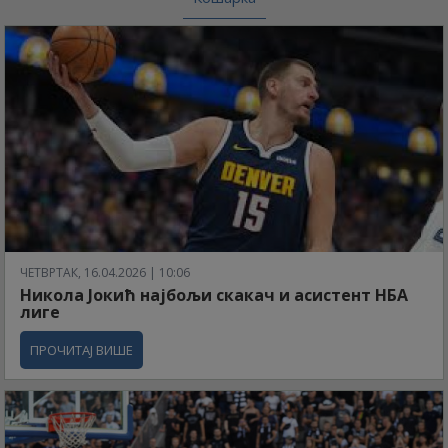
ЧЕТВРТАК, 16.04.2026 | 10:06
Никола Јокић најбољи скакач и асистент НБА
лиге
ПРОЧИТАЈ ВИШЕ