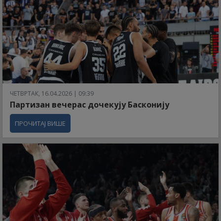
ЧЕТВРТАК, 16.04.2026 | 09:39
Партизан вечерас дочекују Басконију
ПРОЧИТАЈ ВИШЕ