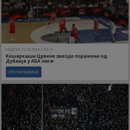
НЕДЕЉА, 15.03.2026 | 22:19
Кошаркаши Црвене звезде поражени од
Дубаија у АБА лиги
ПРОЧИТАЈ ВИШЕ