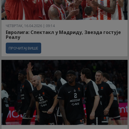
ЧЕТВРТАК, 16.04.2026 | 09:14
Евролига: Спектакл у Мадриду, Звезда гостује
Реалу
ПРОЧИТАЈ ВИШЕ